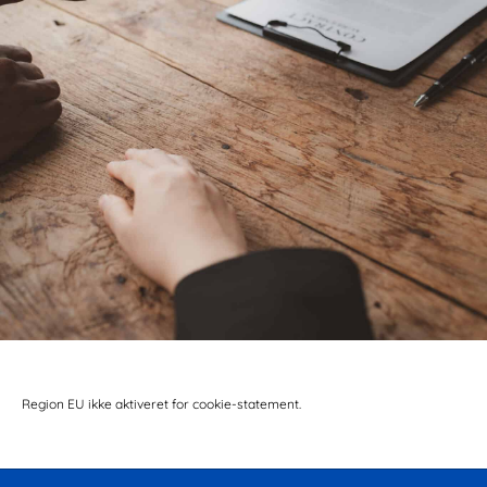
Region EU ikke aktiveret for cookie-statement.